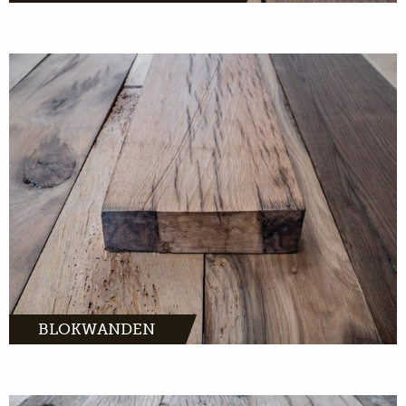
MEER INFO
BLOKWANDEN