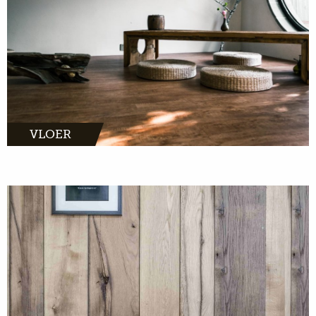
VLOER