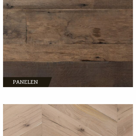
MEER INFO
PANELEN
MEER INFO