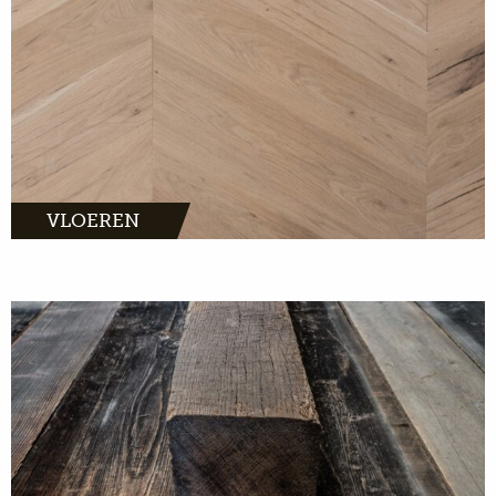
VLOEREN
MEER INFO