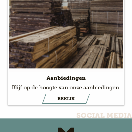
Aanbiedingen
Blijf op de hoogte van onze aanbiedingen.
BEKIJK
SOCIAL MEDIA