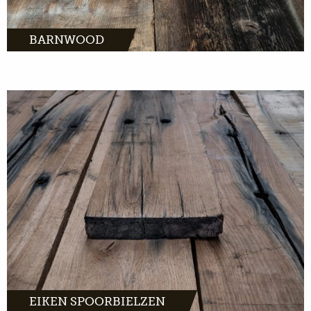
BARNWOOD
MEER INFO
EIKEN SPOORBIELZEN