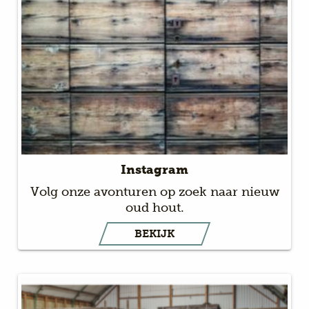
Instagram
Volg onze avonturen op zoek naar nieuw
oud hout.
BEKIJK