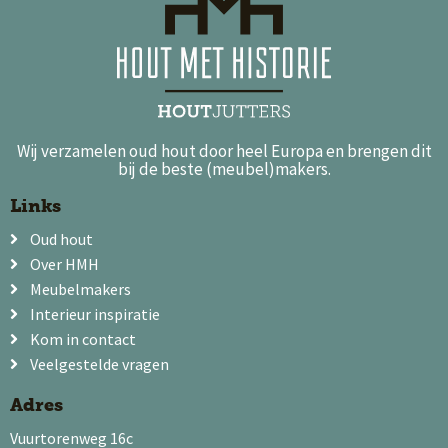
Wij verzamelen oud hout door heel Europa en brengen dit
bij de beste (meubel)makers.
Links
Oud hout
Over HMH
Meubelmakers
Interieur inspiratie
Kom in contact
Veelgestelde vragen
Adres
Vuurtorenweg 16c