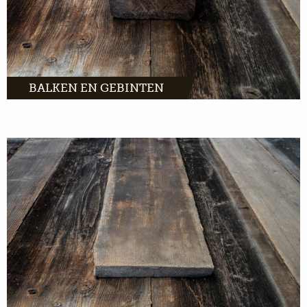
BALKEN EN GEBINTEN
MEER INFO