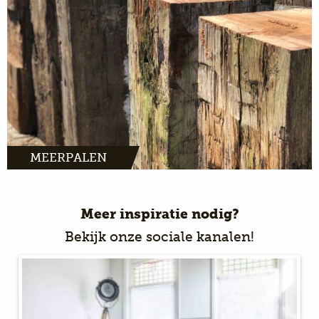
MEERPALEN
Meer inspiratie nodig?
Bekijk onze sociale kanalen!