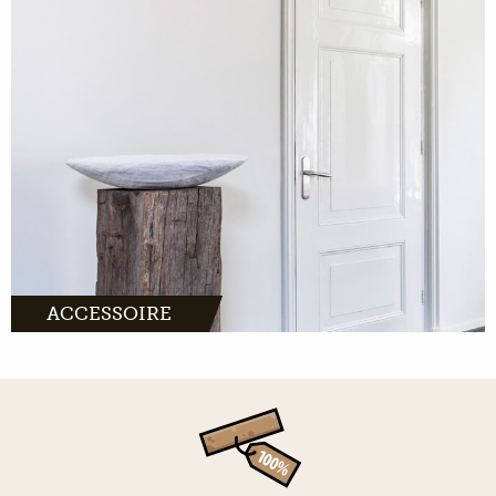
ACCESSOIRE