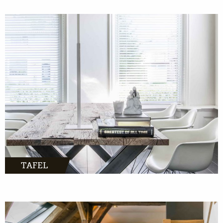
TAFEL