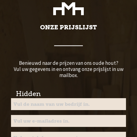
ONZE PRIJSLIJST
Benieuwd naar de prijzen van ons oude hout?
Vul uw gegevens in en ontvang onze prijslijst in uw
mailbox.
Hidden