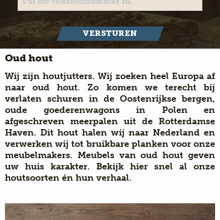
VERSTUREN
Oud hout
Wij zijn houtjutters. Wij zoeken heel Europa af
naar oud hout. Zo komen we terecht bij
verlaten schuren in de Oostenrijkse bergen,
oude goederenwagons in Polen en
afgeschreven meerpalen uit de Rotterdamse
Haven. Dit hout halen wij naar Nederland en
verwerken wij tot bruikbare planken voor onze
meubelmakers. Meubels van oud hout geven
uw huis karakter. Bekijk hier snel al onze
houtsoorten én hun verhaal.