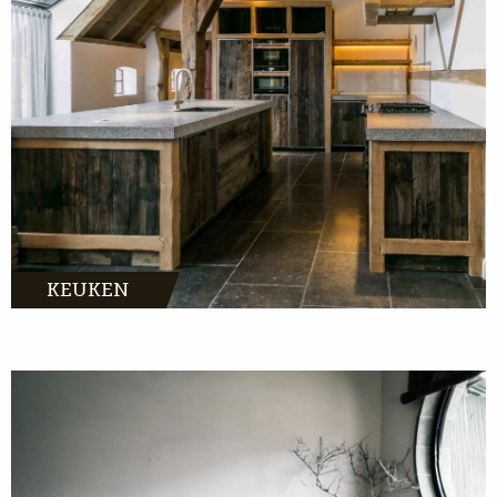
KEUKEN