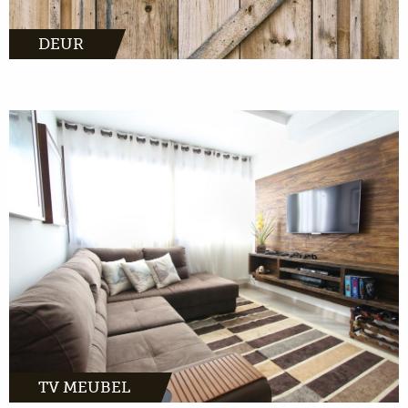
DEUR
TV MEUBEL