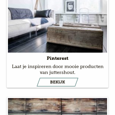
Pinterest
Laat je inspireren door mooie producten
van juttershout.
BEKIJK