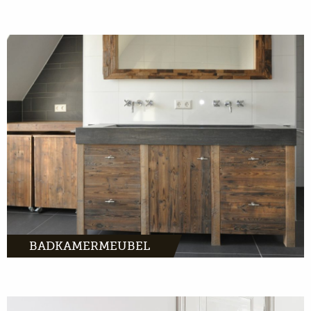
BADKAMERMEUBEL