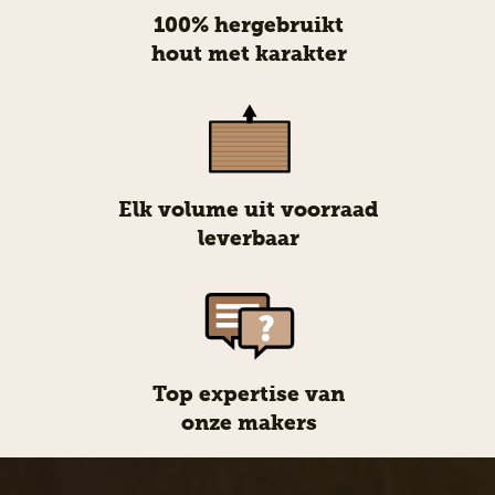
100% hergebruikt
hout met karakter
Elk volume uit voorraad
leverbaar
Top expertise van
onze makers