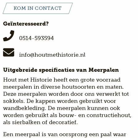
KOM IN CONTACT
Geïnteresseerd?
0514-593594
info@houtmethistorie.nl
Uitgebreide specificaties van Meerpalen
Hout met Historie heeft een grote voorraad
meerpalen in diverse houtsoorten en maten.
Deze meerpalen worden door ons verwerkt tot
sokkels. De kappen worden gebruikt voor
wandbekleding. De meerpalen kunnen ook
worden gebruikt als bouw- en constructiehout,
als sierbalken of decoratief.
Een meerpaal is van oorsprong een paal waar