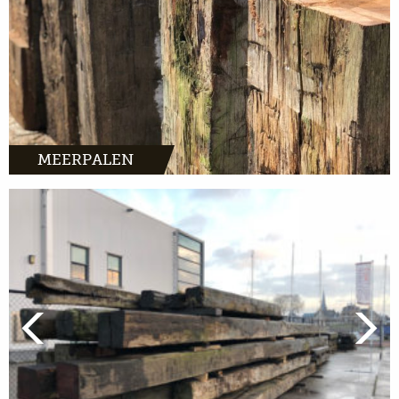
MEERPALEN