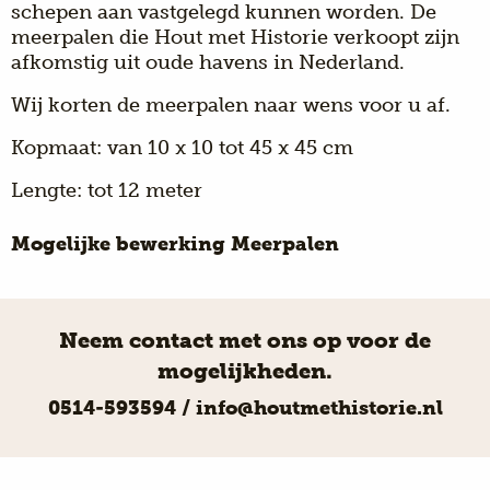
schepen aan vastgelegd kunnen worden. De
meerpalen die Hout met Historie verkoopt zijn
afkomstig uit oude havens in Nederland.
Wij korten de meerpalen naar wens voor u af.
Kopmaat: van 10 x 10 tot 45 x 45 cm
Lengte: tot 12 meter
Mogelijke bewerking Meerpalen
Neem contact met ons op voor de
mogelijkheden.
0514-593594
/
info@houtmethistorie.nl