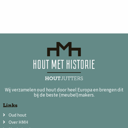
Wij verzamelen oud hout door heel Europa en brengen dit
bij de beste (meubel)makers.
Links
Oud hout
Over HMH