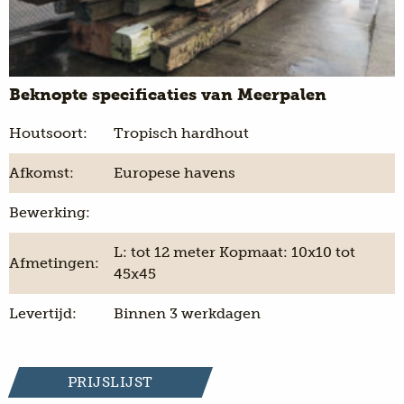
Beknopte specificaties van Meerpalen
Houtsoort:
Tropisch hardhout
Afkomst:
Europese havens
Bewerking:
L: tot 12 meter Kopmaat: 10x10 tot
Afmetingen:
45x45
Levertijd:
Binnen 3 werkdagen
PRIJSLIJST