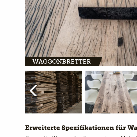
WAGGONBRETTER
Erweiterte Spezifikationen für W