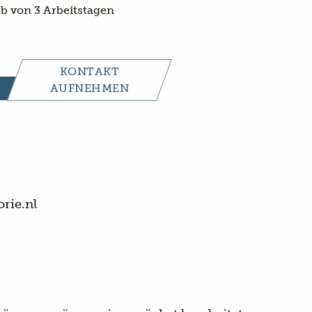
b von 3 Arbeitstagen
KONTAKT
AUFNEHMEN
rie.nl