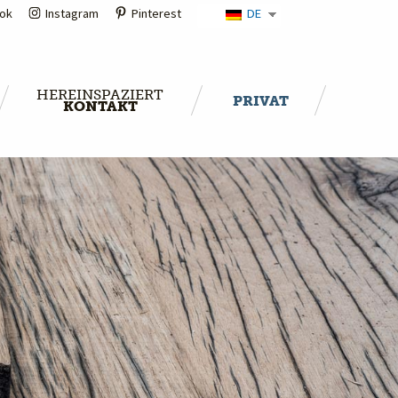
ok
Instagram
Pinterest
DE
HEREINSPAZIERT
PRIVAT
KONTAKT