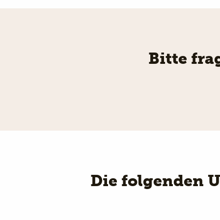
Bitte fr
Die folgenden 