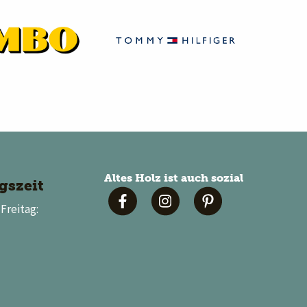
Altes Holz ist auch sozial
gszeit
Freitag: