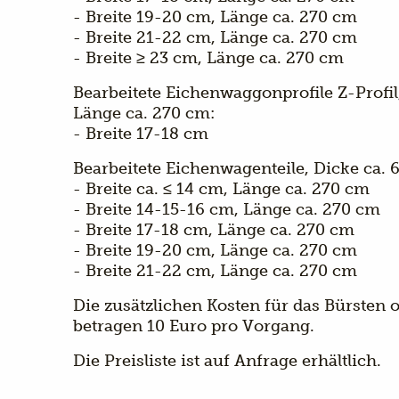
- Breite 19-20 cm, Länge ca. 270 cm
- Breite 21-22 cm, Länge ca. 270 cm
- Breite ≥ 23 cm, Länge ca. 270 cm
Bearbeitete Eichenwaggonprofile Z-Profil
Länge ca. 270 cm:
- Breite 17-18 cm
Bearbeitete Eichenwagenteile, Dicke ca. 
- Breite ca. ≤ 14 cm, Länge ca. 270 cm
- Breite 14-15-16 cm, Länge ca. 270 cm
- Breite 17-18 cm, Länge ca. 270 cm
- Breite 19-20 cm, Länge ca. 270 cm
- Breite 21-22 cm, Länge ca. 270 cm
Die zusätzlichen Kosten für das Bürsten 
betragen 10 Euro pro Vorgang.
Die Preisliste ist auf Anfrage erhältlich.