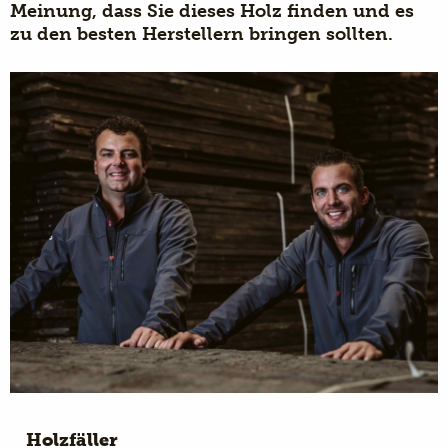
Meinung, dass Sie dieses Holz finden und es
zu den besten Herstellern bringen sollten.
Holzfäller