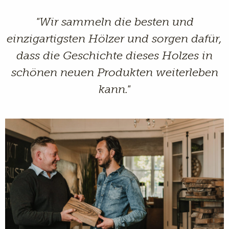
"Wir sammeln die besten und
einzigartigsten Hölzer und sorgen dafür,
dass die Geschichte dieses Holzes in
schönen neuen Produkten weiterleben
kann."