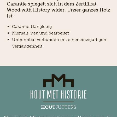
Garantie spiegelt sich in dem Zertifikat
Wood with History wider. Unser ganzes Holz
ist:
Garantiert langlebig
Niemals 'neu und bearbeitet'
Untrennbar verbunden mit einer einzigartigen
Vergangenheit