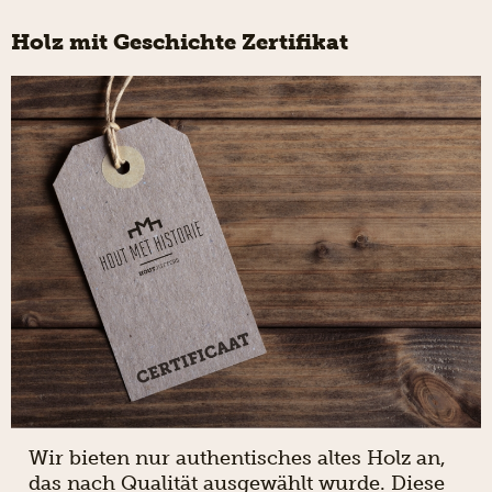
Holz mit Geschichte Zertifikat
Wir bieten nur authentisches altes Holz an,
das nach Qualität ausgewählt wurde. Diese