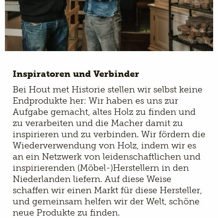
Inspiratoren und Verbinder
Bei Hout met Historie stellen wir selbst keine
Endprodukte her: Wir haben es uns zur
Aufgabe gemacht, altes Holz zu finden und
zu verarbeiten und die Macher damit zu
inspirieren und zu verbinden. Wir fördern die
Wiederverwendung von Holz, indem wir es
an ein Netzwerk von leidenschaftlichen und
inspirierenden (Möbel-)Herstellern in den
Niederlanden liefern. Auf diese Weise
schaffen wir einen Markt für diese Hersteller,
und gemeinsam helfen wir der Welt, schöne
neue Produkte zu finden.