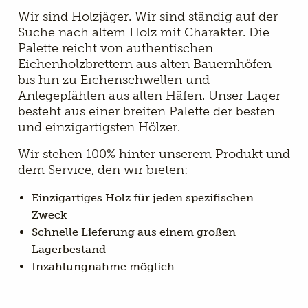
Wir sind Holzjäger. Wir sind ständig auf der
Suche nach altem Holz mit Charakter. Die
Palette reicht von authentischen
Eichenholzbrettern aus alten Bauernhöfen
bis hin zu Eichenschwellen und
Anlegepfählen aus alten Häfen. Unser Lager
besteht aus einer breiten Palette der besten
und einzigartigsten Hölzer.
Wir stehen 100% hinter unserem Produkt und
dem Service, den wir bieten:
Einzigartiges Holz für jeden spezifischen
Zweck
Schnelle Lieferung aus einem großen
Lagerbestand
Inzahlungnahme möglich