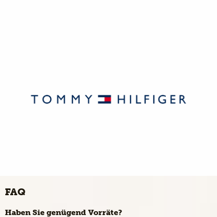
FAQ
Haben Sie genügend Vorräte?