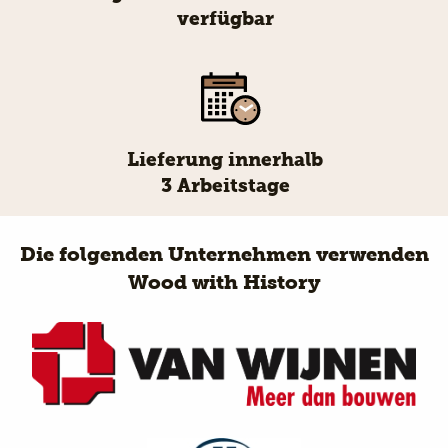
verfügbar
Lieferung innerhalb
3 Arbeitstage
Die folgenden Unternehmen verwenden
Wood with History