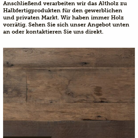
Anschließend verarbeiten wir das Altholz zu
Halbfertigprodukten für den gewerblichen
und privaten Markt. Wir haben immer Holz
vorrätig. Sehen Sie sich unser Angebot unten
an oder kontaktieren Sie uns direkt.
MEHR INFOS