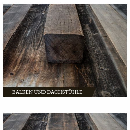
MEHR INFOS
BALKEN UND DACHSTÜHLE
MEHR INFOS