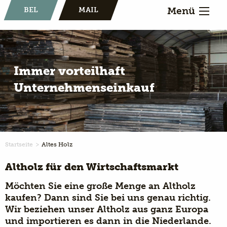
Menü
BEL
MAIL
Immer vorteilhaft
Unternehmenseinkauf
Startseite
Altes Holz
Altholz für den Wirtschaftsmarkt
Möchten Sie eine große Menge an Altholz
kaufen? Dann sind Sie bei uns genau richtig.
Wir beziehen unser Altholz aus ganz Europa
und importieren es dann in die Niederlande.