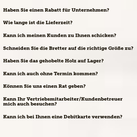
Haben Sie einen Rabatt für Unternehmen?
Wie lange ist die Lieferzeit?
Kann ich meinen Kunden zu Ihnen schicken?
Schneiden Sie die Bretter auf die richtige Größe zu?
Haben Sie das gehobelte Holz auf Lager?
Kann ich auch ohne Termin kommen?
Können Sie uns einen Rat geben?
Kann Ihr Vertriebsmitarbeiter/Kundenbetreuer
mich auch besuchen?
Kann ich bei Ihnen eine Debitkarte verwenden?