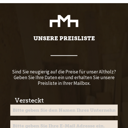
UNSERE PREISLISTE
Sind Sie neugierig auf die Preise für unser Altholz?
Geben Sie Ihre Daten ein und erhalten Sie unsere
Preisliste in Ihrer Mailbox.
Versteckt