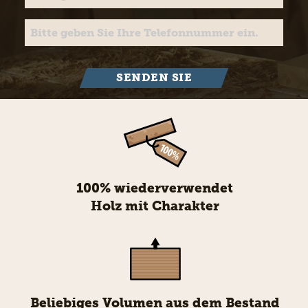
SENDEN SIE
100% wiederverwendet
Holz mit Charakter
Beliebiges Volumen aus dem Bestand