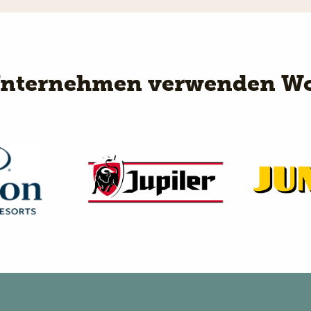
Unternehmen verwenden Wo