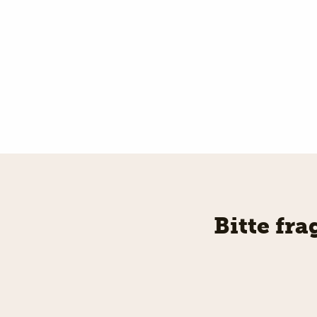
Bitte fr