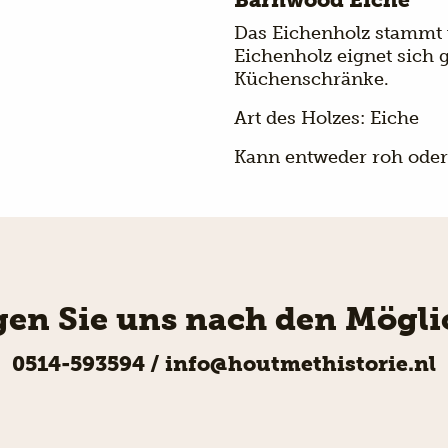
Das Eichenholz stammt 
Eichenholz eignet sich 
Küchenschränke.
Art des Holzes: Eiche
Kann entweder roh oder 
agen Sie uns nach den Mögli
0514-593594
/
info@houtmethistorie.nl