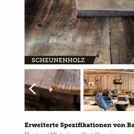
SCHEUNENHOLZ
Erweiterte Spezifikationen von 