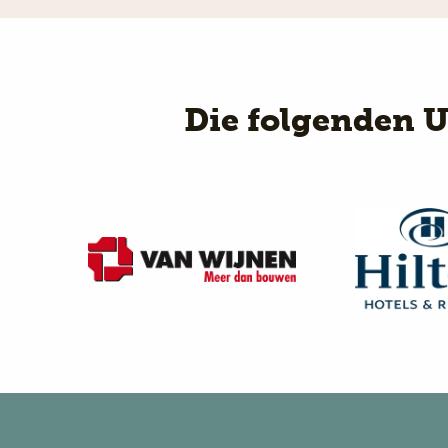
Die folgenden 