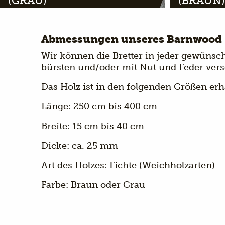
(GRAU)
(BRAUN)
Abmessungen unseres Barnwood
Wir können die Bretter in jeder gewünsc
bürsten und/oder mit Nut und Feder ver
Das Holz ist in den folgenden Größen erhä
Länge: 250 cm bis 400 cm
Breite: 15 cm bis 40 cm
Dicke: ca. 25 mm
Art des Holzes: Fichte (Weichholzarten)
Farbe: Braun oder Grau