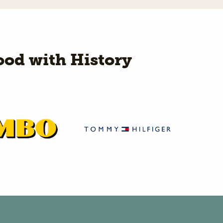
od with History