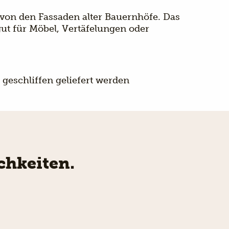
von den Fassaden alter Bauernhöfe. Das
gut für Möbel, Vertäfelungen oder
geschliffen geliefert werden
chkeiten.