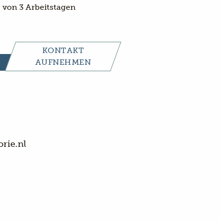
 von 3 Arbeitstagen
KONTAKT
AUFNEHMEN
rie.nl