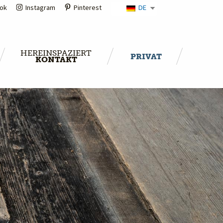
ok
Instagram
Pinterest
DE
HEREINSPAZIERT
PRIVAT
KONTAKT